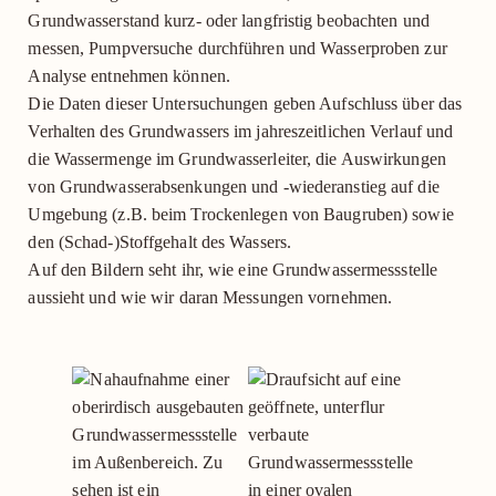
Grundwasserstand kurz- oder langfristig beobachten und
messen, Pumpversuche durchführen und Wasserproben zur
Analyse entnehmen können.
Die Daten dieser Untersuchungen geben Aufschluss über das
Verhalten des Grundwassers im jahreszeitlichen Verlauf und
die Wassermenge im Grundwasserleiter, die Auswirkungen
von Grundwasserabsenkungen und -wiederanstieg auf die
Umgebung (z.B. beim Trockenlegen von Baugruben) sowie
den (Schad-)Stoffgehalt des Wassers.
Auf den Bildern seht ihr, wie eine Grundwassermessstelle
aussieht und wie wir daran Messungen vornehmen.