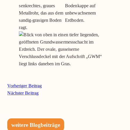
Vorheriger Beitrag
Nächster Beitrag
weitere Blogbeiträge