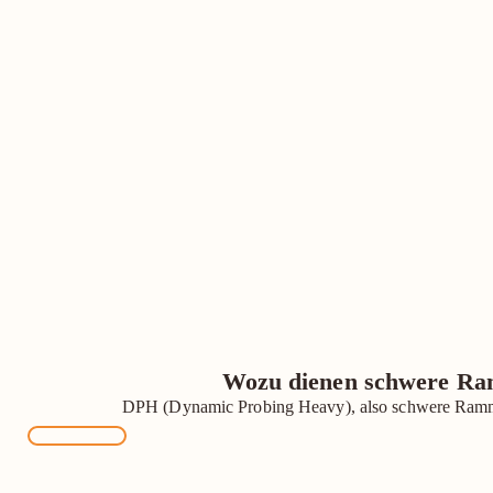
Wozu dienen schwere R
DPH (Dynamic Probing Heavy), also schwere Ram
MEHR