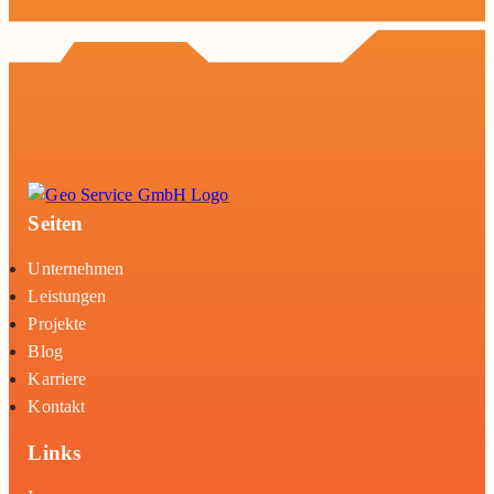
Seiten
Unternehmen
Leistungen
Projekte
Blog
Karriere
Kontakt
Links