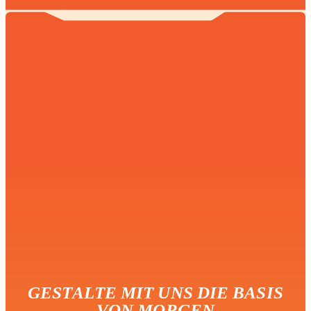
GESTALTE MIT UNS DIE BASIS
VON MORGEN