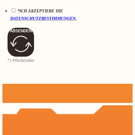
*ICH AKZEPTIERE DIE
DATENSCHUTZBESTIMMUNGEN.
ABSENDEN
*) Pflichtfelder