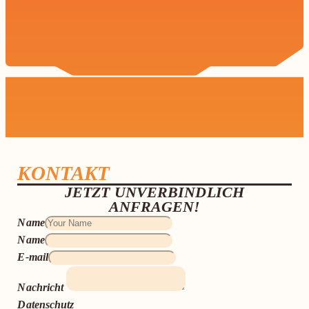
KONTAKT
JETZT UNVERBINDLICH
ANFRAGEN!
Name
Name
E-mail
Nachricht
Datenschutz