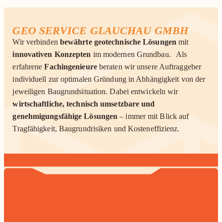
GEO SERVICE GLAUCHAU GMBH
Wir verbinden
bewährte geotechnische Lösungen
mit
innovativen Konzepten
im modernen Grundbau. Als
erfahrene
Fachingenieure
beraten wir unsere Auftraggeber
individuell zur optimalen Gründung in Abhängigkeit von der
jeweiligen Baugrundsituation. Dabei entwickeln wir
wirtschaftliche, technisch umsetzbare und
genehmigungsfähige Lösungen
– immer mit Blick auf
Tragfähigkeit, Baugrundrisiken und Kosteneffizienz.