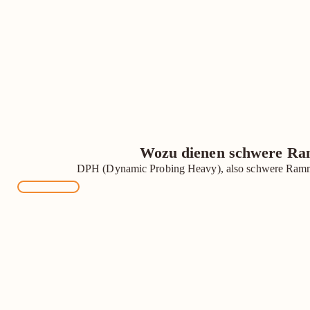
Wozu dienen schwere R
DPH (Dynamic Probing Heavy), also schwere Ram
MEHR