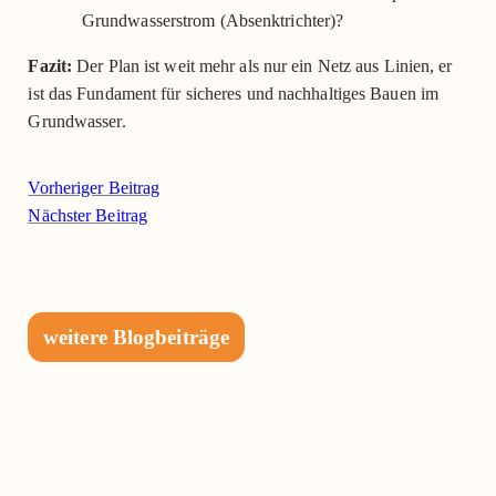
Grundwasserstrom (Absenktrichter)?
Fazit:
Der Plan ist weit mehr als nur ein Netz aus Linien, er
ist das Fundament für sicheres und nachhaltiges Bauen im
Grundwasser.
Vorheriger Beitrag
Nächster Beitrag
weitere Blogbeiträge