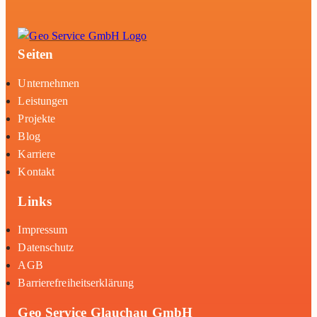
Seiten
Unternehmen
Leistungen
Projekte
Blog
Karriere
Kontakt
Links
Impressum
Datenschutz
AGB
Barrierefreiheitserklärung
Geo Service Glauchau GmbH