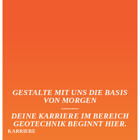
GESTALTE MIT UNS DIE BASIS
VON MORGEN
-------
DEINE KARRIERE IM BEREICH
GEOTECHNIK BEGINNT HIER.
KARRIERE