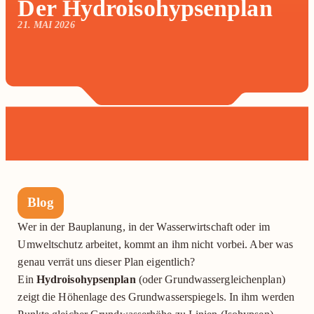
Der Hydroisohypsenplan
21. MAI 2026
Blog
Wer in der Bauplanung, in der Wasserwirtschaft oder im
Umweltschutz arbeitet, kommt an ihm nicht vorbei. Aber was
genau verrät uns dieser Plan eigentlich?
Ein
Hydroisohypsenplan
(oder Grundwassergleichenplan)
zeigt die Höhenlage des Grundwasserspiegels. In ihm werden